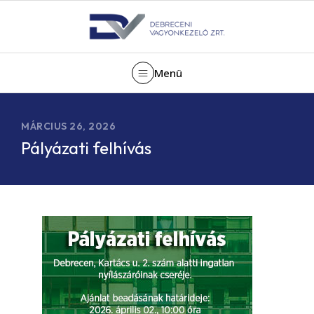
Menü
MÁRCIUS 26, 2026
Pályázati felhívás