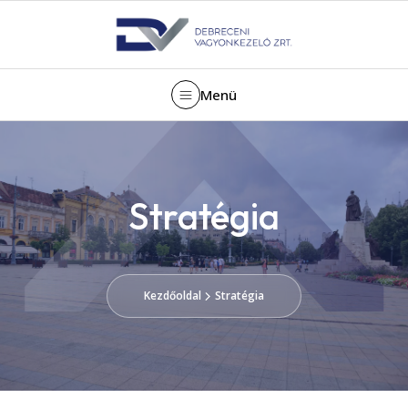
Menü
Stratégia
Kezdőoldal
Stratégia