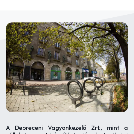
A Debreceni Vagyonkezelő Zrt., mint a