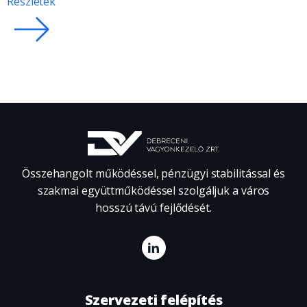
Részletek
Összehangolt működéssel, pénzügyi stabilitással és
szakmai együttműködéssel szolgáljuk a város
hosszú távú fejlődését.
Szervezeti felépítés