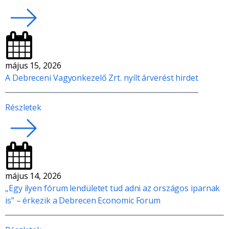
május 15, 2026
A Debreceni Vagyonkezelő Zrt. nyílt árverést hirdet
Részletek
május 14, 2026
„Egy ilyen fórum lendületet tud adni az országos iparnak
is” – érkezik a Debrecen Economic Forum