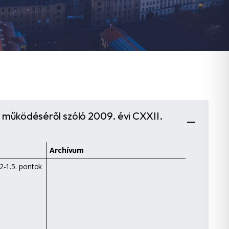
 működéséről szóló 2009. évi CXXII.
Archívum
.2-1.5. pontok