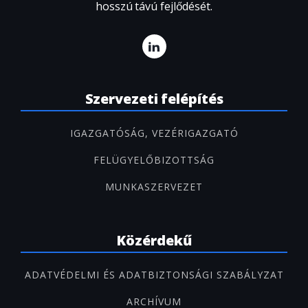
hosszú távú fejlődését.
Szervezeti felépítés
IGAZGATÓSÁG, VEZÉRIGAZGATÓ
FELÜGYELŐBIZOTTSÁG
MUNKASZERVEZET
Közérdekű
ADATVÉDELMI ÉS ADATBIZTONSÁGI SZABÁLYZAT
ARCHÍVUM