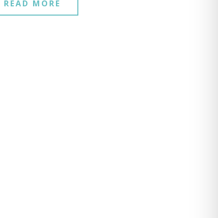
READ MORE