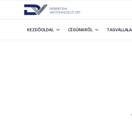
KEZDŐOLDAL
CÉGÜNKRŐL
TAGVÁLLAL