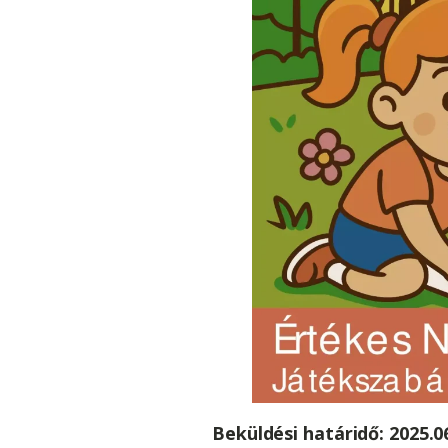
Beküldési határidő: 2025.06