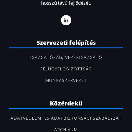
hosszú távú fejlődését.
Szervezeti felépítés
IGAZGATÓSÁG, VEZÉRIGAZGATÓ
FELÜGYELŐBIZOTTSÁG
MUNKASZERVEZET
Közérdekű
ADATVÉDELMI ÉS ADATBIZTONSÁGI SZABÁLYZAT
ARCHÍVUM