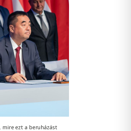
, mire ezt a beruházást