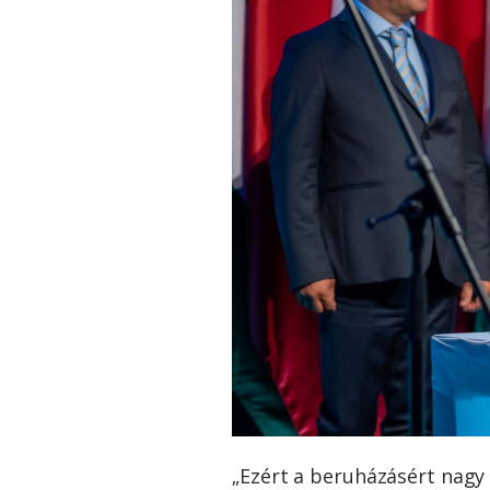
„Ezért a beruházásért nagy 