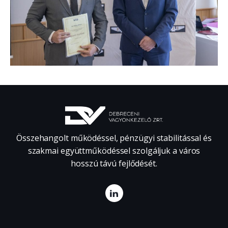
Összehangolt működéssel, pénzügyi stabilitással és
szakmai együttműködéssel szolgáljuk a város
hosszú távú fejlődését.