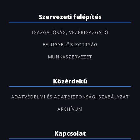
Szervezeti felépítés
IGAZGATÓSÁG, VEZÉRIGAZGATÓ
FELÜGYELŐBIZOTTSÁG
MUNKASZERVEZET
Közérdekű
ADATVÉDELMI ÉS ADATBIZTONSÁGI SZABÁLYZAT
ARCHÍVUM
Kapcsolat