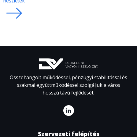
Részletek
Összehangolt működéssel, pénzügyi stabilitással és
szakmai együttműködéssel szolgáljuk a város
hosszú távú fejlődését.
Szervezeti felépítés