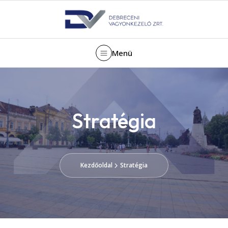
Menü
Stratégia
Kezdőoldal
Stratégia