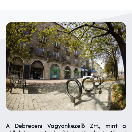
A Debreceni Vagyonkezelő Zrt., mint a