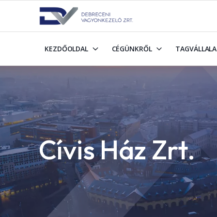
KEZDŐOLDAL
CÉGÜNKRŐL
TAGVÁLLAL
Cívis Ház Zrt.